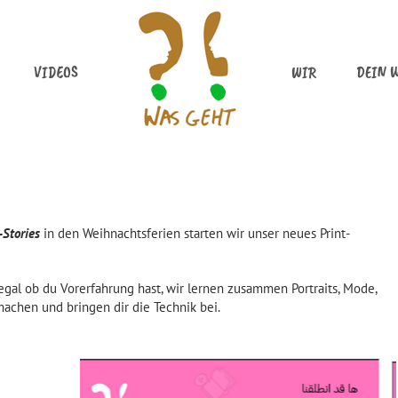
VIDEOS
WIR
DEIN 
-Stories
in den Weihnachtsferien starten wir unser neues Print-
egal ob du Vorerfahrung hast, wir lernen zusammen Portraits, Mode,
machen und bringen dir die Technik bei.