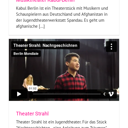
Kabul Berlin ist ein Theaterstück mit Musikern und
Schauspielern aus Deutschland und Afghanistan in
der Jugendtheaterwerkstatt Spandau. Es geht um
afghanische [...]
Theater Strahl
Theater Strahl ist ein Jugendtheater. Für das Stück
"Nachtgeschichten - eine Anleitung zum Träumen"