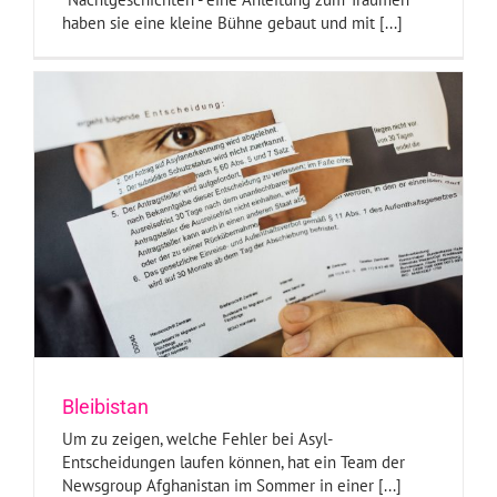
haben sie eine kleine Bühne gebaut und mit [...]
Bleibistan
Um zu zeigen, welche Fehler bei Asyl-
Entscheidungen laufen können, hat ein Team der
Newsgroup Afghanistan im Sommer in einer [...]