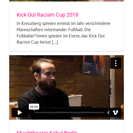
Kick Out Racism Cup 2018
In Kreuzberg spielen einmal im Jahr verschiedene
Mannschaften miteinander Fußball. Die
Fußballer*innen spielen im Event, das Kick Out
Racism Cup heisst [...]
Musiktheater Kabul-Berlin