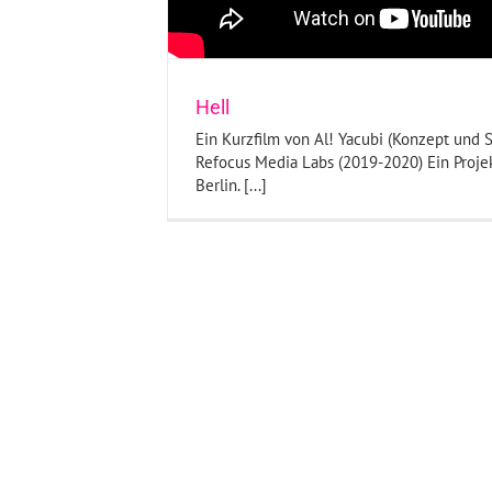
Hell
Ein Kurzfilm von Al! Yacubi (Konzept und S
Refocus Media Labs (2019-2020) Ein Proje
Berlin. [...]