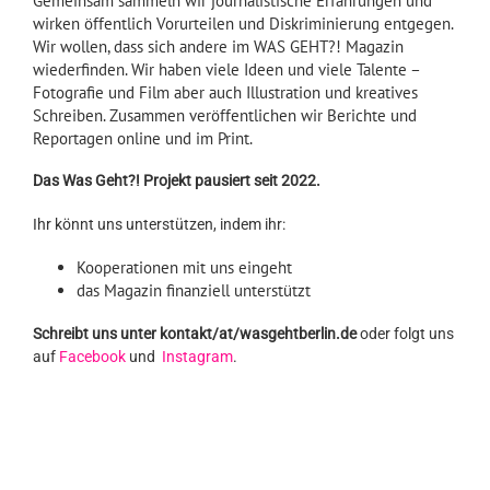
Gemeinsam sammeln wir journalistische Erfahrungen und
wirken öffentlich Vorurteilen und Diskriminierung entgegen.
Wir wollen, dass sich andere im WAS GEHT?! Magazin
wiederfinden. Wir haben viele Ideen und viele Talente –
Fotografie und Film aber auch Illustration und kreatives
Schreiben. Zusammen veröffentlichen wir Berichte und
Reportagen online und im Print.
Das Was Geht?! Projekt pausiert seit 2022.
Ihr könnt uns unterstützen, indem ihr:
Kooperationen mit uns eingeht
das Magazin finanziell unterstützt
Schreibt uns unter kontakt/at/wasgehtberlin.de
oder folgt uns
auf
Facebook
und
Instagram
.