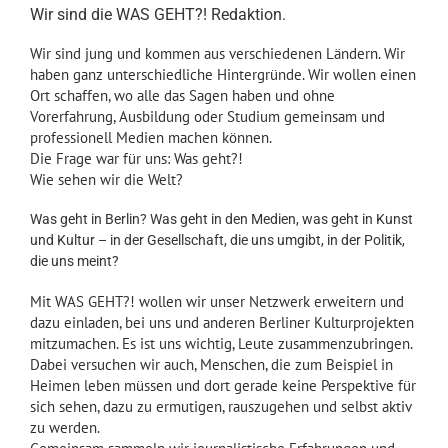
Wir sind die WAS GEHT?! Redaktion.
Wir sind jung und kommen aus verschiedenen Ländern. Wir
haben ganz unterschiedliche Hintergründe. Wir wollen einen
Ort schaffen, wo alle das Sagen haben und ohne
Vorerfahrung, Ausbildung oder Studium gemeinsam und
professionell Medien machen können.
Die Frage war für uns: Was geht?!
Wie sehen wir die Welt?
Was geht in Berlin? Was geht in den Medien, was geht in Kunst
und Kultur – in der Gesellschaft, die uns umgibt, in der Politik,
die uns meint?
Mit WAS GEHT?! wollen wir unser Netzwerk erweitern und
dazu einladen, bei uns und anderen Berliner Kulturprojekten
mitzumachen. Es ist uns wichtig, Leute zusammenzubringen.
Dabei versuchen wir auch, Menschen, die zum Beispiel in
Heimen leben müssen und dort gerade keine Perspektive für
sich sehen, dazu zu ermutigen, rauszugehen und selbst aktiv
zu werden.