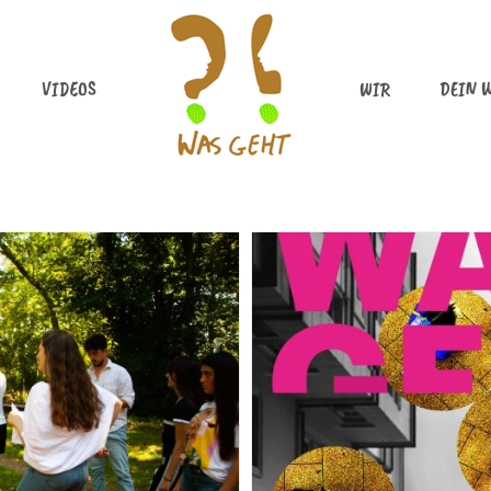
VIDEOS
WIR
DEIN 