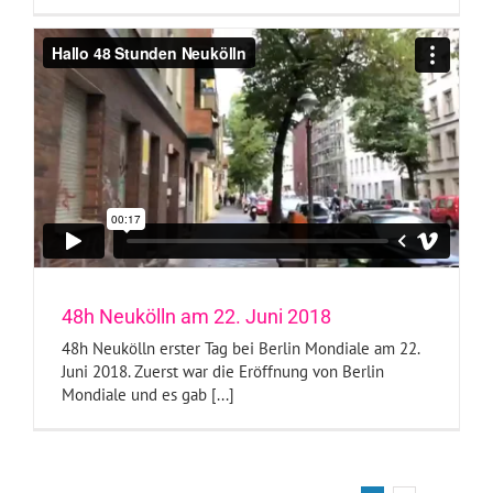
48h Neukölln am 22. Juni 2018
48h Neukölln erster Tag bei Berlin Mondiale am 22.
Juni 2018. Zuerst war die Eröffnung von Berlin
Mondiale und es gab [...]