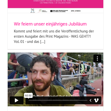
Wir feiern unser einjähriges Jubiläum
Kommt und feiert mit uns die Veröffentlichung der
ersten Ausgabe des Print Magazins - WAS GEHT?!
Vol. 01 - und das [...]