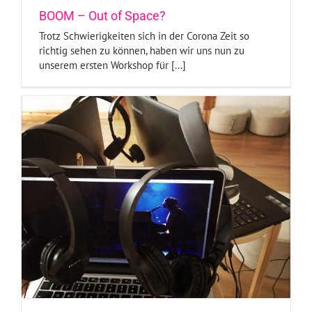
BOOM – Out of Space?
Trotz Schwierigkeiten sich in der Corona Zeit so
richtig sehen zu können, haben wir uns nun zu
unserem ersten Workshop für [...]