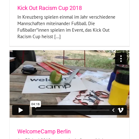
Kick Out Racism Cup 2018
In Kreuzberg spielen einmal im Jahr verschiedene
Mannschaften miteinander Fußball. Die
Fußballer*innen spielen im Event, das Kick Out
Racism Cup heisst [...]
WelcomeCamp Berlin