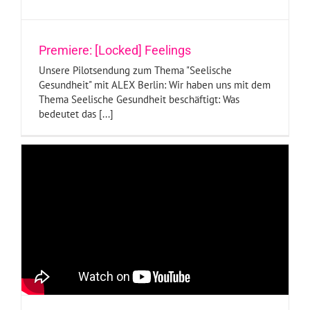
Premiere: [Locked] Feelings
Unsere Pilotsendung zum Thema "Seelische
Gesundheit" mit ALEX Berlin: Wir haben uns mit dem
Thema Seelische Gesundheit beschäftigt: Was
bedeutet das [...]