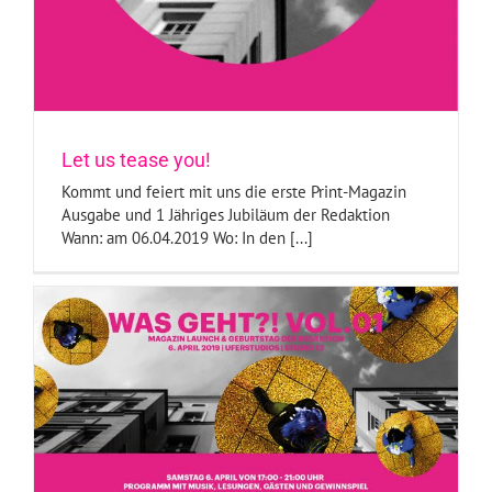
Let us tease you!
Kommt und feiert mit uns die erste Print-Magazin
Ausgabe und 1 Jähriges Jubiläum der Redaktion
Wann: am 06.04.2019 Wo: In den [...]