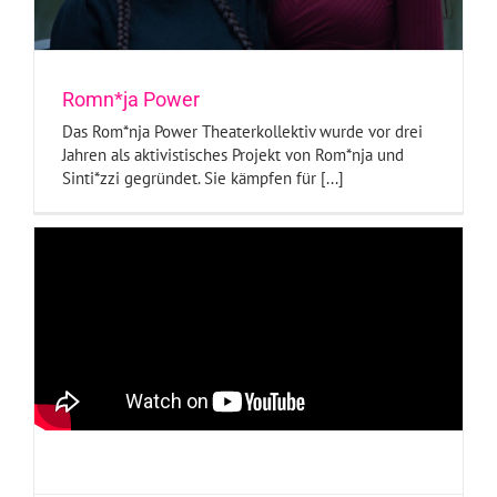
Romn*ja Power
Das Rom*nja Power Theaterkollektiv wurde vor drei
Jahren als aktivistisches Projekt von Rom*nja und
Sinti*zzi gegründet. Sie kämpfen für [...]